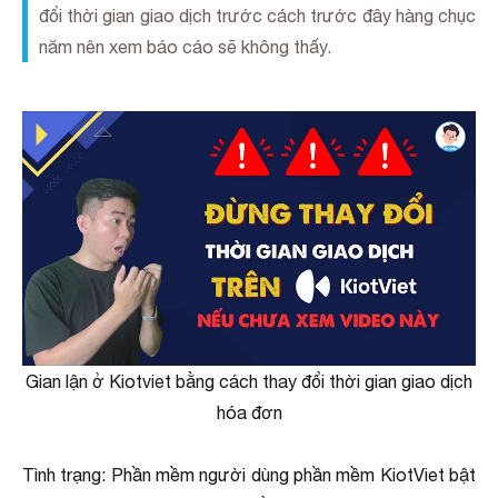
đổi thời gian giao dịch trước cách trước đây hàng chục
năm nên xem báo cáo sẽ không thấy.
Gian lận ở Kiotviet bằng cách thay đổi thời gian giao dịch
hóa đơn
Tình trạng: Phần mềm người dùng phần mềm KiotViet bật