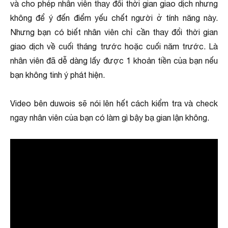
và cho phép nhân viên thay đổi thời gian giao dịch nhưng
không để ý đến điểm yếu chết người ở tính năng này.
Nhưng bạn có biết nhân viên chỉ cần thay đổi thời gian
giao dịch về cuối tháng trước hoặc cuối năm trước. Là
nhân viên đã dễ dàng lấy được 1 khoản tiền của bạn nếu
bạn không tinh ý phát hiện.
Video bên duwois sẽ nói lên hết cách kiểm tra và check
ngay nhân viên của bạn có làm gì bậy bạ gian lận không.