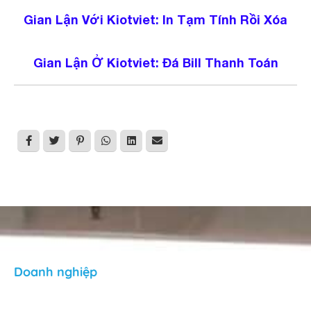
Gian Lận Với Kiotviet: In Tạm Tính Rồi Xóa
Gian Lận Ở Kiotviet: Đá Bill Thanh Toán
Doanh nghiệp
Giới thiệu