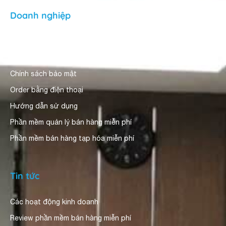
Doanh nghiệp
Giới thiệu
Người dùng nhận xét
Chính sách bảo mật
Order bằng điện thoại
Hướng dẫn sử dụng
Phần mềm quản lý bán hàng miễn phí
Phần mềm bán hàng tạp hóa miễn phí
Tin tức
Các hoạt động kinh doanh
Review phần mềm bán hàng miễn phí