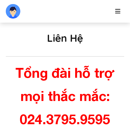
Liên Hệ
Tổng đài hỗ trợ
mọi thắc mắc:
024.3795.9595