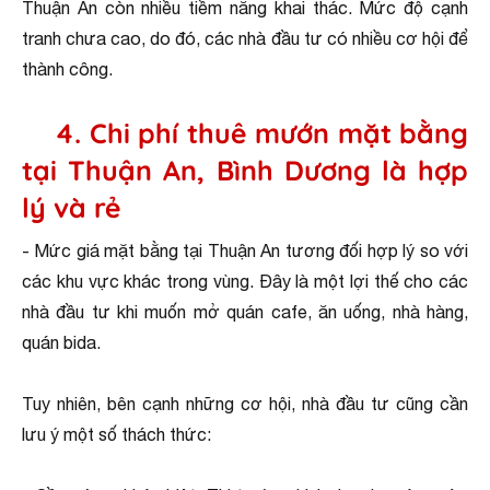
Thuận An còn nhiều tiềm năng khai thác. Mức độ cạnh
tranh chưa cao, do đó, các nhà đầu tư có nhiều cơ hội để
thành công.
4. Chi phí thuê mướn mặt bằng
tại Thuận An, Bình Dương là hợp
lý và rẻ
- Mức giá mặt bằng tại Thuận An tương đối hợp lý so với
các khu vực khác trong vùng. Đây là một lợi thế cho các
nhà đầu tư khi muốn mở quán cafe, ăn uống, nhà hàng,
quán bida.
Tuy nhiên, bên cạnh những cơ hội, nhà đầu tư cũng cần
lưu ý một số thách thức: