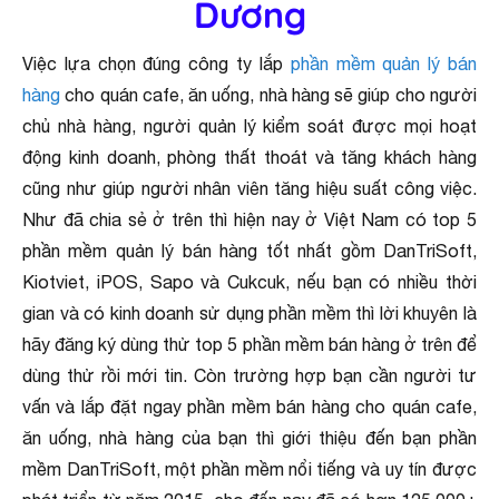
Dương
Việc lựa chọn đúng công ty lắp
phần mềm quản lý bán
hàng
cho quán cafe, ăn uống, nhà hàng sẽ giúp cho người
chủ nhà hàng, người quản lý kiểm soát được mọi hoạt
động kinh doanh, phòng thất thoát và tăng khách hàng
cũng như giúp người nhân viên tăng hiệu suất công việc.
Như đã chia sẻ ở trên thì hiện nay ở Việt Nam có top 5
phần mềm quản lý bán hàng tốt nhất gồm DanTriSoft,
Kiotviet, iPOS, Sapo và Cukcuk, nếu bạn có nhiều thời
gian và có kinh doanh sử dụng phần mềm thì lời khuyên là
hãy đăng ký dùng thử top 5 phần mềm bán hàng ở trên để
dùng thử rồi mới tin. Còn trường hợp bạn cần người tư
vấn và lắp đặt ngay phần mềm bán hàng cho quán cafe,
ăn uống, nhà hàng của bạn thì giới thiệu đến bạn phần
mềm DanTriSoft, một phần mềm nổi tiếng và uy tín được