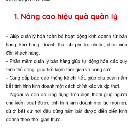
1. Nâng cao hiệu quả quản lý
- Giúp quản lý hóa toàn bộ hoạt động kinh doanh từ bán
hàng, kho hàng, doanh thu, chi phí, lợi nhuận, nhân viên
đến khách hàng.
- Phần mềm quản lý bán hàng giúp tự động hóa các quy
trình thủ công, giúp tiết kiệm thời gian và công sức.
- Cung cấp báo cáo thống kê chi tiết, giúp chủ quán nắm
bắt tình hình kinh doanh một cách chính xác và kịp thời.
- Ngoài ra còn có ứng dụng trên điện thoại giúp người
chủ kiểm soát được tình hình kinh doanh mọi lúc mọi nơi,
dù ở bất cứ nơi đâu cũng nắm bắt được diễn biến kinh
doanh theo thời gian thực.