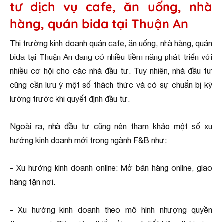
tư dịch vụ cafe, ăn uống, nhà
hàng, quán bida tại Thuận An
Thị trường kinh doanh quán cafe, ăn uống, nhà hàng, quán
bida tại Thuận An đang có nhiều tiềm năng phát triển với
nhiều cơ hội cho các nhà đầu tư. Tuy nhiên, nhà đầu tư
cũng cần lưu ý một số thách thức và có sự chuẩn bị kỹ
lưỡng trước khi quyết định đầu tư.
Ngoài ra, nhà đầu tư cũng nên tham khảo một số xu
hướng kinh doanh mới trong ngành F&B như:
- Xu hướng kinh doanh online: Mở bán hàng online, giao
hàng tận nơi.
- Xu hướng kinh doanh theo mô hình nhượng quyền