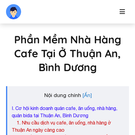
Phần Mềm Nhà Hàng
Cafe Tại Ở Thuận An,
Bình Dương
Nội dung chính
I. Cơ hội kinh doanh quán cafe, ăn uống, nhà hàng,
quán bida tại Thuận An, Bình Dương
1. Nhu cầu dịch vụ cafe, ăn uống, nhà hàng ở
Thuận An ngày càng cao