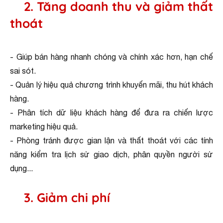
2. Tăng doanh thu và giảm thất
thoát
- Giúp bán hàng nhanh chóng và chính xác hơn, hạn chế
sai sót.
- Quản lý hiệu quả chương trình khuyến mãi, thu hút khách
hàng.
- Phân tích dữ liệu khách hàng để đưa ra chiến lược
marketing hiệu quả.
- Phòng tránh được gian lận và thất thoát với các tính
năng kiểm tra lịch sử giao dịch, phân quyền người sử
dụng...
3. Giảm chi phí