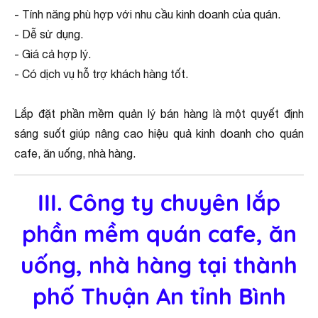
- Tính năng phù hợp với nhu cầu kinh doanh của quán.
- Dễ sử dụng.
- Giá cả hợp lý.
- Có dịch vụ hỗ trợ khách hàng tốt.
Lắp đặt phần mềm quản lý bán hàng là một quyết định
sáng suốt giúp nâng cao hiệu quả kinh doanh cho quán
cafe, ăn uống, nhà hàng.
III. Công ty chuyên lắp
phần mềm quán cafe, ăn
uống, nhà hàng tại thành
phố Thuận An tỉnh Bình