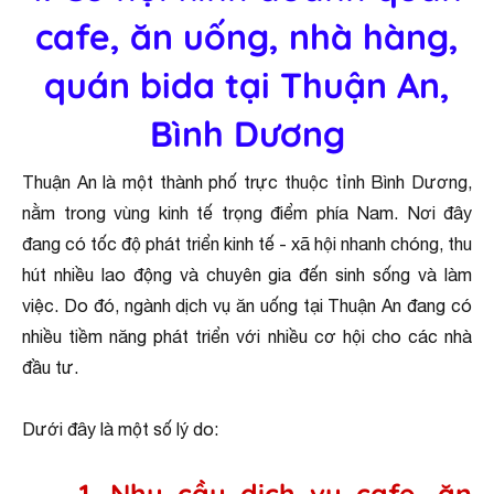
cafe, ăn uống, nhà hàng,
quán bida tại Thuận An,
Bình Dương
Thuận An là một thành phố trực thuộc tỉnh Bình Dương,
nằm trong vùng kinh tế trọng điểm phía Nam. Nơi đây
đang có tốc độ phát triển kinh tế - xã hội nhanh chóng, thu
hút nhiều lao động và chuyên gia đến sinh sống và làm
việc. Do đó, ngành dịch vụ ăn uống tại Thuận An đang có
nhiều tiềm năng phát triển với nhiều cơ hội cho các nhà
đầu tư.
Dưới đây là một số lý do:
1. Nhu cầu dịch vụ cafe, ăn