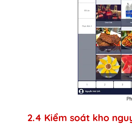
Ph
2.4 Kiểm soát kho nguy