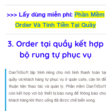
>>> Lấy dùng miễn phí:
Phần Mềm
Order Và Tính Tiền Tại Quầy
3. Order tại quầy kết hợp
bộ rung tự phục vụ
DanTriSoft lập trình riêng cho mô hình thanh toán tại
quầy và khách hàng tự phục vụ ở quán cafe, căn tin để
thuận tiện thao tác và quản lý. Phần mềm DanTriSoft
còn kết hợp với bộ thiết bị báo rung để thông báo cho
khách hàng khi thức uống đã được chế biến xong.