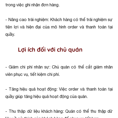
trong việc ghi nhận đơn hàng.
- Nâng cao trải nghiệm: Khách hàng có thể trải nghiệm sự
tiện lợi và hiện đại của mô hình order và thanh toán tại
quầy.
Lợi ích đối với chủ quán
- Giảm chi phí nhân sự: Chủ quán có thể cắt giảm nhân
viên phục vụ, tiết kiệm chi phí.
- Tăng hiệu quả hoạt động: Việc order và thanh toán tại
quầy giúp tăng hiệu quả hoạt động của quán.
- Thu thập dữ liệu khách hàng: Quán có thể thu thập dữ