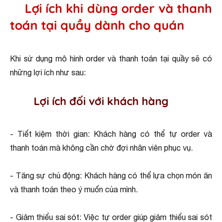
Lợi ích khi dùng order và thanh
toán tại quầy dành cho quán
Khi sử dụng mô hình order và thanh toán tại quầy sẽ có
những lợi ích như sau:
Lợi ích đối với khách hàng
- Tiết kiệm thời gian: Khách hàng có thể tự order và
thanh toán mà không cần chờ đợi nhân viên phục vụ.
- Tăng sự chủ động: Khách hàng có thể lựa chọn món ăn
và thanh toán theo ý muốn của mình.
- Giảm thiểu sai sót: Việc tự order giúp giảm thiểu sai sót