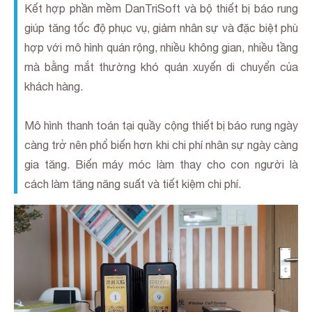
Kết hợp phần mềm DanTriSoft và bộ thiết bị báo rung
giúp tăng tốc độ phục vụ, giảm nhân sự và đặc biệt phù
hợp với mô hình quán rộng, nhiều không gian, nhiều tầng
mà bằng mắt thường khó quán xuyến di chuyển của
khách hàng.
Mô hình thanh toán tại quầy cộng thiết bị báo rung ngày
càng trở nên phổ biến hơn khi chi phí nhân sự ngày càng
gia tăng. Biến máy móc làm thay cho con người là
cách làm tăng năng suất và tiết kiệm chi phí.