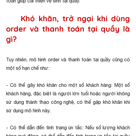
toán giúp cải thiện vệ sinh tại quầy.
Khó khăn, trở ngại khi dùng
order và thanh toán tại quầy là
gì?
Tuy nhiên, mô hình order và thanh toán tại quầy cũng có
một số hạn chế như:
- Có thể gây khó khăn cho một số khách hàng: Một số
khách hàng, đặc biệt là người lớn tuổi hoặc người không
sử dụng thành thạo công nghệ, có thể gặp khó khăn khi
sử dụng mô hình này.
- Có thể dẫn đến tình trạng ùn tắc: Nếu số lượng khách