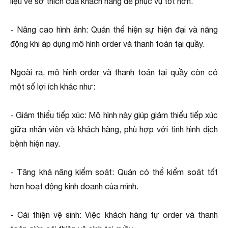
liệu về sở thích của khách hàng để phục vụ tốt hơn.
- Nâng cao hình ảnh: Quán thể hiện sự hiện đại và năng
động khi áp dụng mô hình order và thanh toán tại quầy.
Ngoài ra, mô hình order và thanh toán tại quầy còn có
một số lợi ích khác như:
- Giảm thiểu tiếp xúc: Mô hình này giúp giảm thiểu tiếp xúc
giữa nhân viên và khách hàng, phù hợp với tình hình dịch
bệnh hiện nay.
- Tăng khả năng kiểm soát: Quán có thể kiểm soát tốt
hơn hoạt động kinh doanh của mình.
- Cải thiện vệ sinh: Việc khách hàng tự order và thanh