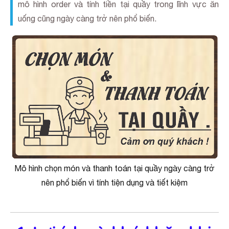
mô hình order và tính tiền tại quầy trong lĩnh vực ăn
uống cũng ngày càng trở nên phổ biến.
Mô hình chọn món và thanh toán tại quầy ngày càng trở
nên phổ biến vì tính tiện dụng và tiết kiệm