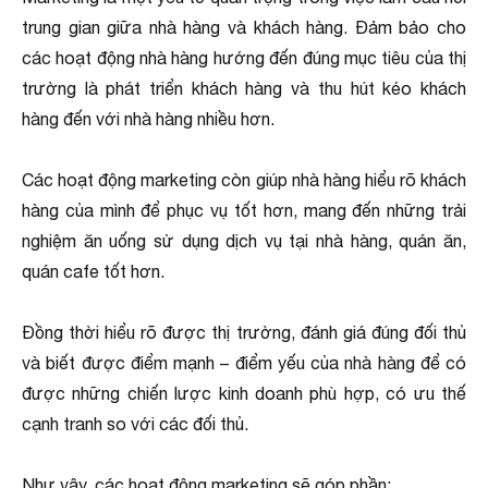
trung gian giữa nhà hàng và khách hàng. Đảm bảo cho
các hoạt động nhà hàng hướng đến đúng mục tiêu của thị
trường là phát triển khách hàng và thu hút kéo khách
hàng đến với nhà hàng nhiều hơn.
Các hoạt động marketing còn giúp nhà hàng hiểu rõ khách
hàng của mình để phục vụ tốt hơn, mang đến những trải
nghiệm ăn uống sử dụng dịch vụ tại nhà hàng, quán ăn,
quán cafe tốt hơn.
Đồng thời hiểu rõ được thị trường, đánh giá đúng đối thủ
và biết được điểm mạnh – điểm yếu của nhà hàng để có
được những chiến lược kinh doanh phù hợp, có ưu thế
cạnh tranh so với các đối thủ.
Như vậy, các hoạt động marketing sẽ góp phần: