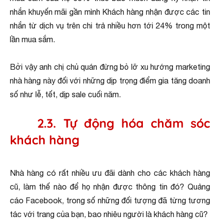
nhắn khuyến mãi gần mình Khách hàng nhận được các tin
nhắn từ dịch vụ trên chi trả nhiều hơn tới 24% trong một
lần mua sắm.
Bởi vậy anh chị chủ quán đừng bỏ lỡ xu hướng marketing
nhà hàng này đối với những dịp trọng điểm gia tăng doanh
số như lễ, tết, dịp sale cuối năm.
2.3. Tự động hóa chăm sóc
khách hàng
Nhà hàng có rất nhiều ưu đãi dành cho các khách hàng
cũ, làm thế nào để họ nhận được thông tin đó? Quảng
cáo Facebook, trong số những đối tượng đã từng tương
tác với trang của bạn, bao nhiêu người là khách hàng cũ?