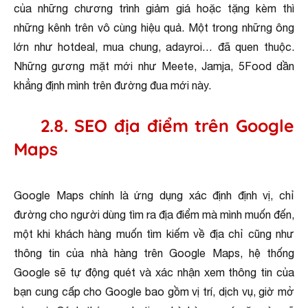
của những chương trình giảm giá hoặc tặng kèm thì
những kênh trên vô cùng hiệu quả. Một trong những ông
lớn như hotdeal, mua chung, adayroi… đã quen thuộc.
Những gương mặt mới như Meete, Jamja, 5Food dần
khẳng định mình trên đường đua mới này.
2.8. SEO địa điểm trên Google
Maps
Google Maps chính là ứng dụng xác định định vị, chỉ
đường cho người dùng tìm ra địa điểm mà mình muốn đến,
một khi khách hàng muốn tìm kiếm về địa chỉ cũng như
thông tin của nhà hàng trên Google Maps, hệ thống
Google sẽ tự động quét và xác nhận xem thông tin của
bạn cung cấp cho Google bao gồm vị trí, dịch vụ, giờ mở