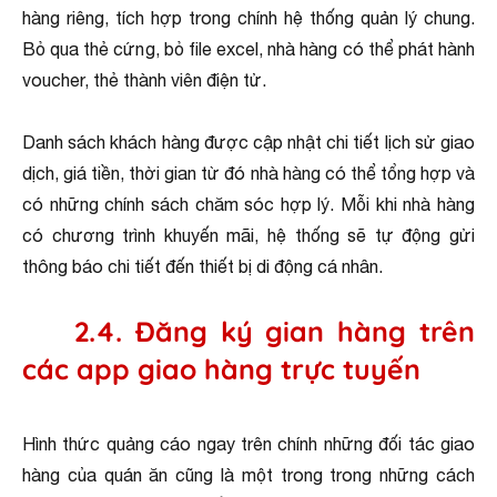
hàng riêng, tích hợp trong chính hệ thống quản lý chung.
Bỏ qua thẻ cứng, bỏ file excel, nhà hàng có thể phát hành
voucher, thẻ thành viên điện tử.
Danh sách khách hàng được cập nhật chi tiết lịch sử giao
dịch, giá tiền, thời gian từ đó nhà hàng có thể tổng hợp và
có những chính sách chăm sóc hợp lý. Mỗi khi nhà hàng
có chương trình khuyến mãi, hệ thống sẽ tự động gửi
thông báo chi tiết đến thiết bị di động cá nhân.
2.4. Đăng ký gian hàng trên
các app giao hàng trực tuyến
Hình thức quảng cáo ngay trên chính những đối tác giao
hàng của quán ăn cũng là một trong trong những cách