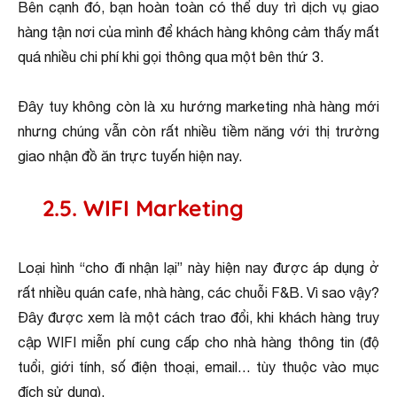
Bên cạnh đó, bạn hoàn toàn có thể duy trì dịch vụ giao
hàng tận nơi của mình để khách hàng không cảm thấy mất
quá nhiều chi phí khi gọi thông qua một bên thứ 3.
Đây tuy không còn là xu hướng marketing nhà hàng mới
nhưng chúng vẫn còn rất nhiều tiềm năng với thị trường
giao nhận đồ ăn trực tuyến hiện nay.
2.5. WIFI Marketing
Loại hình “cho đi nhận lại” này hiện nay được áp dụng ở
rất nhiều quán cafe, nhà hàng, các chuỗi F&B. Vì sao vậy?
Đây được xem là một cách trao đổi, khi khách hàng truy
cập WIFI miễn phí cung cấp cho nhà hàng thông tin (độ
tuổi, giới tính, số điện thoại, email… tùy thuộc vào mục
đích sử dụng).