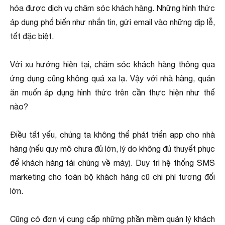
hóa được dịch vụ chăm sóc khách hàng. Những hình thức
áp dụng phổ biến như nhắn tin, gửi email vào những dịp lễ,
tết đặc biệt.
Với xu hướng hiện tại, chăm sóc khách hàng thông qua
ứng dụng cũng không quá xa lạ. Vậy với nhà hàng, quán
ăn muốn áp dụng hình thức trên cần thực hiện như thế
nào?
Điều tất yếu, chúng ta không thể phát triển app cho nhà
hàng (nếu quy mô chưa đủ lớn, lý do không đủ thuyết phục
để khách hàng tải chúng về máy). Duy trì hệ thống SMS
marketing cho toàn bộ khách hàng cũ chi phí tương đối
lớn.
Cũng có đơn vị cung cấp những phần mềm quản lý khách