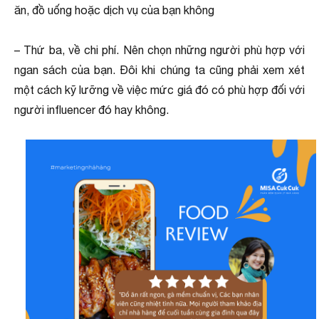
ăn, đồ uống hoặc dịch vụ của bạn không
– Thứ ba, về chi phí. Nên chọn những người phù hợp với
ngan sách của bạn. Đôi khi chúng ta cũng phải xem xét
một cách kỹ lưỡng về việc mức giá đó có phù hợp đối với
người influencer đó hay không.