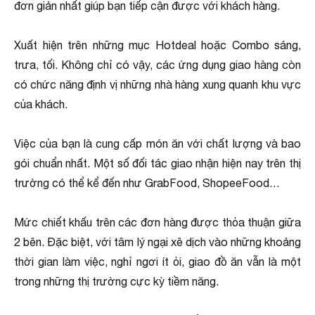
đơn giản nhất giúp bạn tiếp cận được với khách hàng.
Xuất hiện trên những mục Hotdeal hoặc Combo sáng,
trưa, tối. Không chỉ có vậy, các ứng dụng giao hàng còn
có chức năng định vị những nhà hàng xung quanh khu vực
của khách.
Việc của bạn là cung cấp món ăn với chất lượng và bao
gói chuẩn nhất. Một số đối tác giao nhận hiện nay trên thị
trường có thể kể đến như GrabFood, ShopeeFood…
Mức chiết khấu trên các đơn hàng được thỏa thuận giữa
2 bên. Đặc biệt, với tâm lý ngại xê dịch vào những khoảng
thời gian làm việc, nghỉ ngơi ít ỏi, giao đồ ăn vẫn là một
trong những thị trường cực kỳ tiềm năng.