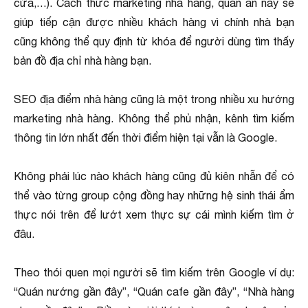
cửa,…). Cách thức marketing nhà hàng, quán ăn này sẽ
giúp tiếp cận được nhiều khách hàng vì chính nhà bạn
cũng không thể quy định từ khóa để người dùng tìm thấy
bản đồ địa chỉ nhà hàng bạn.
SEO địa điểm nhà hàng cũng là một trong nhiều xu hướng
marketing nhà hàng. Không thể phủ nhận, kênh tìm kiếm
thông tin lớn nhất đến thời điểm hiện tại vẫn là Google.
Không phải lúc nào khách hàng cũng đủ kiên nhẫn để có
thể vào từng group cộng đồng hay những hệ sinh thái ẩm
thực nói trên để lướt xem thực sự cái mình kiếm tìm ở
đâu.
Theo thói quen mọi người sẽ tìm kiếm trên Google ví dụ:
“Quán nướng gần đây”, “Quán cafe gần đây”, “Nhà hàng