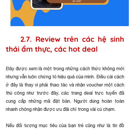
2.7. Review trên các hệ sinh
thái ẩm thực, các hot deal
Đây được xem là một trong những cách thức không mới
nhưng vẫn luôn chứng tỏ hiệu quả của mình. Điều cải cách
ở đây là thay vì phải thao tác và nhận voucher một cách
thủ công như trước đây, các trang deal trực tuyến đã
cung cấp những mã đặt bàn. Người dùng hoàn toàn
nhanh chóng nhận được ưu đãi chỉ trong vài cú chạm.
Nếu đối tượng mục tiêu của bạn trẻ cũng như là tín đồ