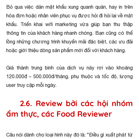
Bỏ qua việc dán mật khẩu xung quanh quán, hay in trên
hóa đơn hoặc nhân viên phục vụ được hỏi đi hỏi lại về mật
khẩu. Triển khai wifi marketing vừa giúp bạn thu thập
thông tin của khách hàng nhanh chóng. Bạn cũng có thể
lồng những chương trình khuyến mãi đặc biệt, các ưu đãi
hoặc giới thiệu dòng sản phẩm mới đối với khách hàng.
Giá thành trung bình của dịch vụ này rơi vào khoảng
120.000đ – 500.000đ/tháng, phụ thuộc và tốc độ, lượng
user truy cập mỗi ngày.
2.6. Review bởi các hội nhóm
ẩm thực, các Food Reviewer
Câu nói dành cho loại hình này đó là: "Điều gì xuất phát từ