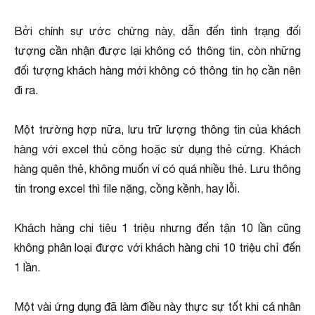
Bởi chính sự ước chừng này, dẫn đến tình trạng đối
tượng cần nhận được lại không có thông tin, còn những
đối tượng khách hàng mới không có thông tin họ cần nên
đi ra.
Một trường hợp nữa, lưu trữ lượng thông tin của khách
hàng với excel thủ công hoặc sử dụng thẻ cứng. Khách
hàng quên thẻ, không muốn ví có quá nhiều thẻ. Lưu thông
tin trong excel thì file nặng, cồng kềnh, hay lỗi.
Khách hàng chi tiêu 1 triệu nhưng đến tận 10 lần cũng
không phân loại được với khách hàng chi 10 triệu chỉ đến
1 lần.
Một vài ứng dụng đã làm điều này thực sự tốt khi cá nhân