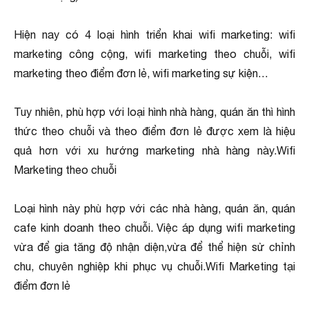
Hiện nay có 4 loại hình triển khai wifi marketing: wifi
marketing công cộng, wifi marketing theo chuỗi, wifi
marketing theo điểm đơn lẻ, wifi marketing sự kiện…
Tuy nhiên, phù hợp với loại hình nhà hàng, quán ăn thì hình
thức theo chuỗi và theo điểm đơn lẻ được xem là hiệu
quả hơn với xu hướng marketing nhà hàng này.Wifi
Marketing theo chuỗi
Loại hình này phù hợp với các nhà hàng, quán ăn, quán
cafe kinh doanh theo chuỗi. Việc áp dụng wifi marketing
vừa để gia tăng độ nhận diện,vừa để thể hiện sử chỉnh
chu, chuyên nghiệp khi phục vụ chuỗi.Wifi Marketing tại
điểm đơn lẻ