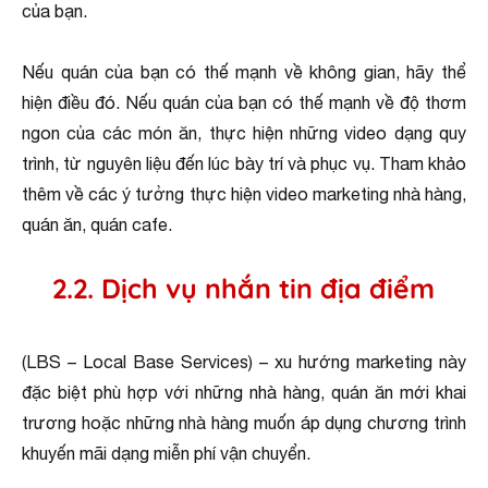
của bạn.
Nếu quán của bạn có thế mạnh về không gian, hãy thể
hiện điều đó. Nếu quán của bạn có thế mạnh về độ thơm
ngon của các món ăn, thực hiện những video dạng quy
trình, từ nguyên liệu đến lúc bày trí và phục vụ. Tham khảo
thêm về các ý tưởng thực hiện video marketing nhà hàng,
quán ăn, quán cafe.
2.2. Dịch vụ nhắn tin địa điểm
(LBS – Local Base Services) – xu hướng marketing này
đặc biệt phù hợp với những nhà hàng, quán ăn mới khai
trương hoặc những nhà hàng muốn áp dụng chương trình
khuyến mãi dạng miễn phí vận chuyển.