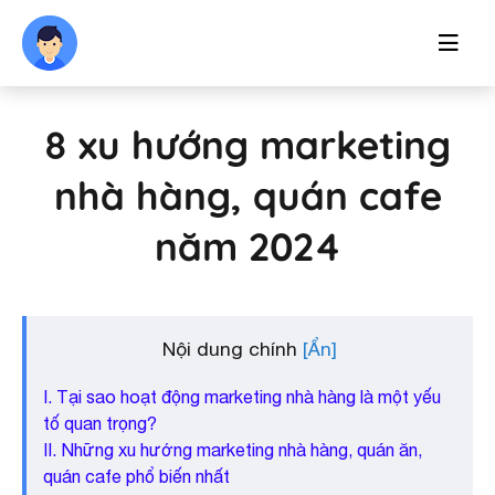
8 xu hướng marketing
nhà hàng, quán cafe
năm 2024
Nội dung chính
I. Tại sao hoạt động marketing nhà hàng là một yếu
tố quan trọng?
II. Những xu hướng marketing nhà hàng, quán ăn,
quán cafe phổ biến nhất