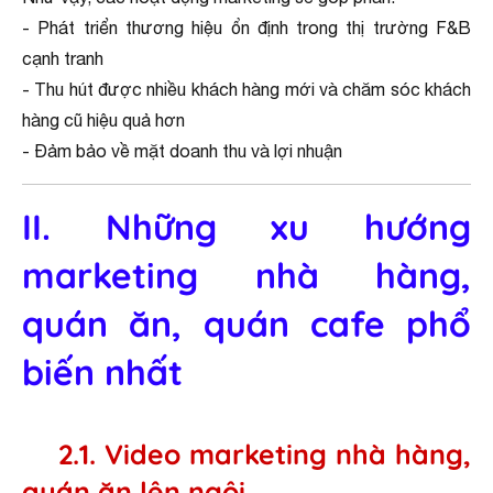
- Phát triển thương hiệu ổn định trong thị trường F&B
cạnh tranh
- Thu hút được nhiều khách hàng mới và chăm sóc khách
hàng cũ hiệu quả hơn
- Đảm bảo về mặt doanh thu và lợi nhuận
II. Những xu hướng
marketing nhà hàng,
quán ăn, quán cafe phổ
biến nhất
2.1. Video marketing nhà hàng,
quán ăn lên ngôi