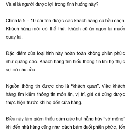
Và ai là người được lợi trong tình huống này?
Chính là 5 – 10 cái tên được các khách hàng cũ bầu chọn.
Khách hàng mới có thể thử, khách cũ ăn ngon lại muốn
quay lại.
Đặc điểm của loại hình này hoàn toàn không phiền phức
như quảng cáo. Khách hàng tìm hiểu thông tin khi họ thực
sự có nhu cầu.
Nguồn thông tin được cho là “khách quan”. Việc khách
hàng tìm kiếm thông tin món ăn, vị trí, giá cả cũng được
thực hiện trước khi họ đến cửa hàng.
Điều này làm giảm thiểu cảm giác hụt hẫng hãy “vỡ mộng”
khi đến nhà hàng cũng như cách bám đuổi phiền phức, tốn