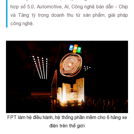
hợp số 5.0, Automotive, AI, Công nghệ bán dẫn - Chip
và Tăng tỷ trọng doanh thu từ sản phẩm, giải pháp
công nghệ.
FPT làm hệ điều hành, hệ thống phần mềm cho 6 hãng xe
điện trên thế giới