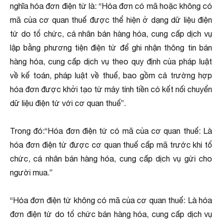
nghĩa hóa đơn điện từ là: “Hóa đơn có mã hoặc không có
mã của cơ quan thuế được thể hiện ở dạng dữ liệu điện
tử do tổ chức, cá nhân bán hàng hóa, cung cấp dịch vụ
lập bằng phương tiện điện tử để ghi nhận thông tin bán
hàng hóa, cung cấp dịch vụ theo quy định của pháp luật
về kế toán, pháp luật về thuế, bao gồm cả trường hợp
hóa đơn được khởi tạo từ máy tính tiền có kết nối chuyển
dữ liệu điện tử với cơ quan thuế”.
Trong đó:“Hóa đơn điện tử có mã của cơ quan thuế: Là
hóa đơn điện tử được cơ quan thuế cấp mã trước khi tổ
chức, cá nhân bán hàng hóa, cung cấp dịch vụ gửi cho
người mua.”
“Hóa đơn điện tử không có mã của cơ quan thuế: Là hóa
đơn điện tử do tổ chức bán hàng hóa, cung cấp dịch vụ