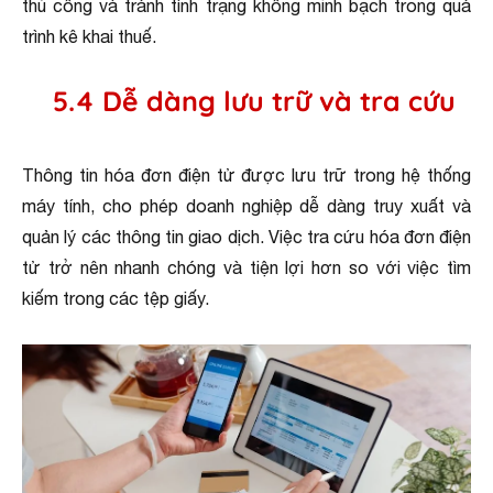
thủ công và tránh tình trạng không minh bạch trong quá
trình kê khai thuế.
5.4 Dễ dàng lưu trữ và tra cứu
Thông tin hóa đơn điện tử được lưu trữ trong hệ thống
máy tính, cho phép doanh nghiệp dễ dàng truy xuất và
quản lý các thông tin giao dịch. Việc tra cứu hóa đơn điện
tử trở nên nhanh chóng và tiện lợi hơn so với việc tìm
kiếm trong các tệp giấy.