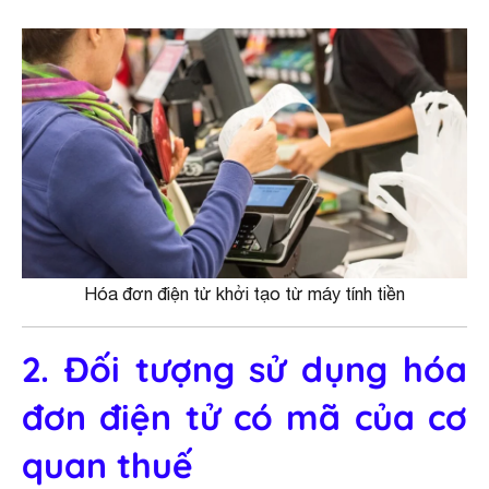
Hóa đơn điện tử khởi tạo từ máy tính tiền
2. Đối tượng sử dụng hóa
đơn điện tử có mã của cơ
quan thuế