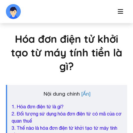
Hóa đơn điện tử khởi
tạo từ máy tính tiền là
gì?
Nội dung chính
1. Hóa đơn điện tử là gì?
2. Đối tượng sử dụng hóa đơn điện tử có mã của cơ
quan thuế
3. Thế nào là hóa đơn điện tử khởi tạo từ máy tính