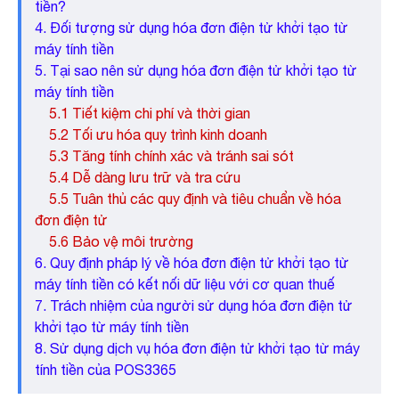
tiền?
4. Đối tượng sử dụng hóa đơn điện tử khởi tạo từ
máy tính tiền
5. Tại sao nên sử dụng hóa đơn điện tử khởi tạo từ
máy tính tiền
5.1 Tiết kiệm chi phí và thời gian
5.2 Tối ưu hóa quy trình kinh doanh
5.3 Tăng tính chính xác và tránh sai sót
5.4 Dễ dàng lưu trữ và tra cứu
5.5 Tuân thủ các quy định và tiêu chuẩn về hóa
đơn điện tử
5.6 Bảo vệ môi trường
6. Quy định pháp lý về hóa đơn điện tử khởi tạo từ
máy tính tiền có kết nối dữ liệu với cơ quan thuế
7. Trách nhiệm của người sử dụng hóa đơn điện tử
khởi tạo từ máy tính tiền
8. Sử dụng dịch vụ hóa đơn điện tử khởi tạo từ máy
tính tiền của POS3365