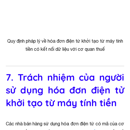
Quy định pháp lý về hóa đơn điện tử khởi tạo từ máy tính
tiền có kết nối dữ liệu với cơ quan thuế
7. Trách nhiệm của người
sử dụng hóa đơn điện tử
khởi tạo từ máy tính tiền
Các nhà bán hàng sử dụng hóa đơn điện tử có mã của cơ