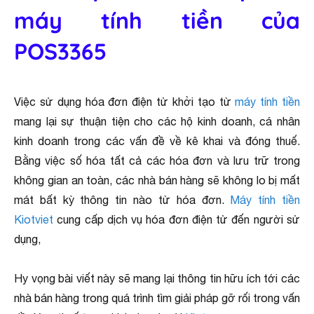
máy tính tiền của
POS3365
Việc sử dụng hóa đơn điện tử khởi tạo từ
máy tính tiền
mang lại sự thuận tiện cho các hộ kinh doanh, cá nhân
kinh doanh trong các vấn đề về kê khai và đóng thuế.
Bằng việc số hóa tất cả các hóa đơn và lưu trữ trong
không gian an toàn, các nhà bán hàng sẽ không lo bị mất
mát bất kỳ thông tin nào từ hóa đơn.
Máy tính tiền
Kiotviet
cung cấp dịch vụ hóa đơn điện tử đến người sử
dụng,
Hy vọng bài viết này sẽ mang lại thông tin hữu ích tới các
nhà bán hàng trong quá trình tìm giải pháp gỡ rối trong vấn