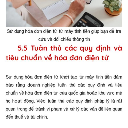
Sử dụng hóa đơn điện tử từ máy tính tiền giúp bạn dễ tra
cứu và đối chiếu thông tin
5.5 Tuân thủ các quy định và
tiêu chuẩn về hóa đơn điện tử
Sử dụng hóa đơn điện tử khởi tạo từ máy tính tiền đảm
bảo rằng doanh nghiệp tuân thủ các quy định và tiêu
chuẩn về hóa đơn điện tử của quốc gia hoặc khu vực mà
họ hoạt động. Việc tuân thủ các quy định pháp lý là rất
quan trọng để tránh vi phạm và xử lý các vấn đề liên quan
đến thuế và tài chính.