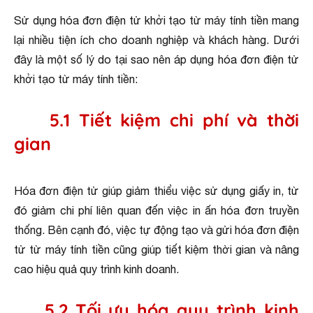
Sử dụng hóa đơn điện tử khởi tạo từ máy tính tiền mang
lại nhiều tiện ích cho doanh nghiệp và khách hàng. Dưới
đây là một số lý do tại sao nên áp dụng hóa đơn điện tử
khởi tạo từ máy tính tiền:
5.1 Tiết kiệm chi phí và thời
gian
Hóa đơn điện tử giúp giảm thiểu việc sử dụng giấy in, từ
đó giảm chi phí liên quan đến việc in ấn hóa đơn truyền
thống. Bên cạnh đó, việc tự động tạo và gửi hóa đơn điện
tử từ máy tính tiền cũng giúp tiết kiệm thời gian và nâng
cao hiệu quả quy trình kinh doanh.
5.2 Tối ưu hóa quy trình kinh