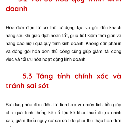
doanh
Hóa đơn điện tử có thể tự động tạo và gửi đến khách
hàng sau khi giao dịch hoàn tất, giúp tiết kiệm thời gian và
nâng cao hiệu quả quy trình kinh doanh. Không cần phải in
và đóng gói hóa đơn thủ công cũng giúp giảm tải công
việc và tối ưu hóa hoạt động kinh doanh.
5.3 Tăng tính chính xác và
tránh sai sót
Sử dụng hóa đơn điện tử tích hợp với máy tính tiền giúp
cho quá trình thống kê số liệu kê khai thuế được chính
xác, giảm thiểu nguy cơ sai sót do phải thu thập hóa đơn