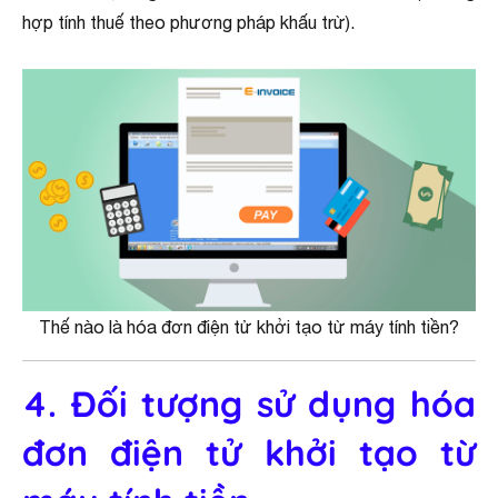
hợp tính thuế theo phương pháp khấu trừ).
Thế nào là hóa đơn điện tử khởi tạo từ máy tính tiền?
4. Đối tượng sử dụng hóa
đơn điện tử khởi tạo từ