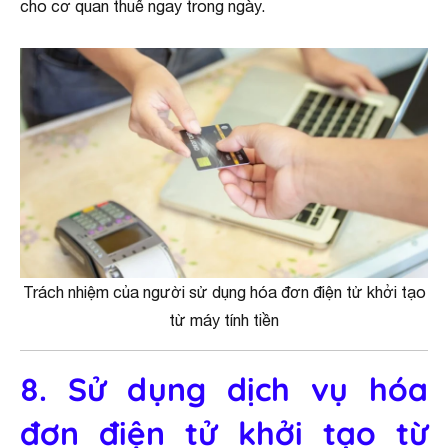
cho cơ quan thuế ngay trong ngày.
Trách nhiệm của người sử dụng hóa đơn điện tử khởi tạo
từ máy tính tiền
8. Sử dụng dịch vụ hóa
đơn điện tử khởi tạo từ