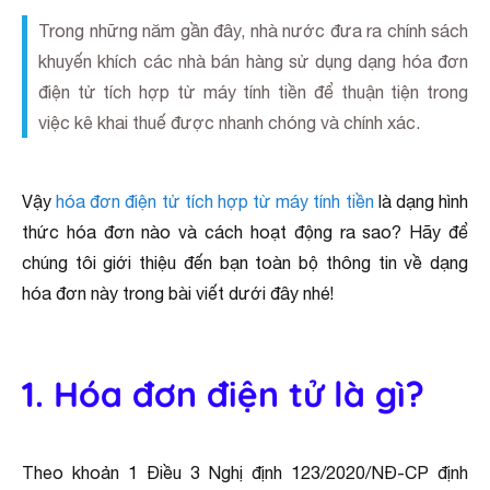
Trong những năm gần đây, nhà nước đưa ra chính sách
khuyến khích các nhà bán hàng sử dụng dạng hóa đơn
điện tử tích hợp từ máy tính tiền để thuận tiện trong
việc kê khai thuế được nhanh chóng và chính xác.
Vậy
hóa đơn điện tử tích hợp từ máy tính tiền
là dạng hình
thức hóa đơn nào và cách hoạt động ra sao? Hãy để
chúng tôi giới thiệu đến bạn toàn bộ thông tin về dạng
hóa đơn này trong bài viết dưới đây nhé!
1. Hóa đơn điện tử là gì?
Theo khoản 1 Điều 3 Nghị định 123/2020/NĐ-CP định