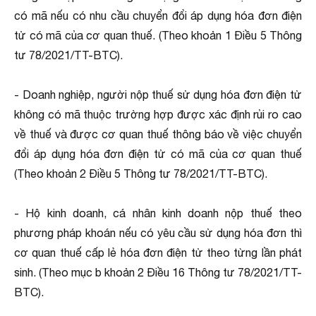
có mã nếu có nhu cầu chuyển đổi áp dụng hóa đơn điện
tử có mã của cơ quan thuế. (Theo khoản 1 Điều 5 Thông
tư 78/2021/TT-BTC).
- Doanh nghiệp, người nộp thuế sử dụng hóa đơn điện tử
không có mã thuộc trường hợp được xác định rủi ro cao
về thuế và được cơ quan thuế thông báo về việc chuyển
đổi áp dụng hóa đơn điện tử có mã của cơ quan thuế
(Theo khoản 2 Điều 5 Thông tư 78/2021/TT-BTC).
- Hộ kinh doanh, cá nhân kinh doanh nộp thuế theo
phương pháp khoán nếu có yêu cầu sử dụng hóa đơn thì
cơ quan thuế cấp lẻ hóa đơn điện tử theo từng lần phát
sinh. (Theo mục b khoản 2 Điều 16 Thông tư 78/2021/TT-
BTC).