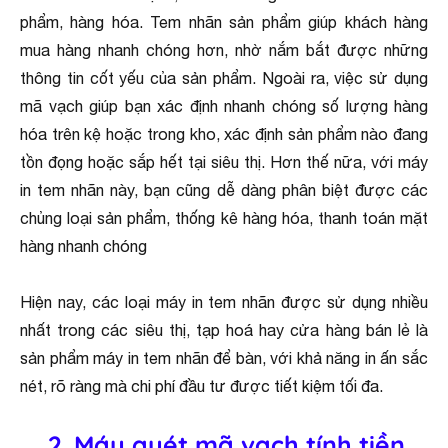
phẩm, hàng hóa. Tem nhãn sản phẩm giúp khách hàng
mua hàng nhanh chóng hơn, nhờ nắm bắt được những
thông tin cốt yếu của sản phẩm. Ngoài ra, việc sử dụng
mã vạch giúp bạn xác định nhanh chóng số lượng hàng
hóa trên kệ hoặc trong kho, xác định sản phẩm nào đang
tồn đọng hoặc sắp hết tại siêu thị. Hơn thế nữa, với máy
in tem nhãn này, bạn cũng dễ dàng phân biệt được các
chủng loại sản phẩm, thống kê hàng hóa, thanh toán mặt
hàng nhanh chóng
Hiện nay, các loại máy in tem nhãn được sử dụng nhiều
nhất trong các siêu thị, tạp hoá hay cửa hàng bán lẻ là
sản phẩm máy in tem nhãn để bàn, với khả năng in ấn sắc
nét, rõ ràng mà chi phí đầu tư được tiết kiệm tối đa.
2. Máy quét mã vạch tính tiền