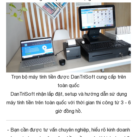
Trọn bộ máy tính tiền được DanTriSoft cung cấp trên
toàn quốc
DanTriSoft nhận lắp đặt, setup và hướng dẫn sử dụng
máy tính tiền trên toàn quốc với thời gian thi công từ 3 - 6
giờ đồng hồ.
- Bạn cần được tư vấn chuyên nghiệp, hiểu rõ kinh doanh