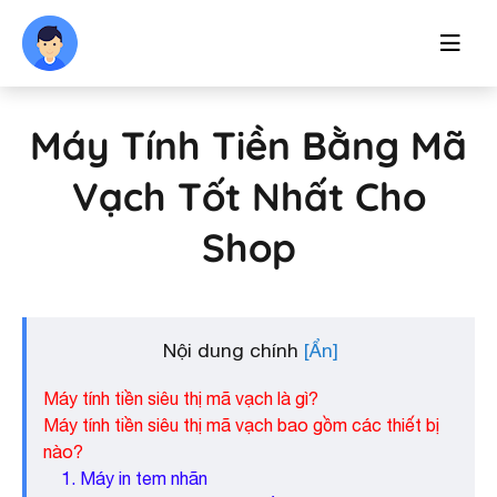
Máy Tính Tiền Bằng Mã
Vạch Tốt Nhất Cho
Shop
Nội dung chính
Máy tính tiền siêu thị mã vạch là gì?
Máy tính tiền siêu thị mã vạch bao gồm các thiết bị
nào?
1. Máy in tem nhãn