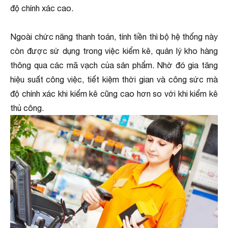
độ chính xác cao.
Ngoài chức năng thanh toán, tính tiền thì bộ hệ thống này
còn được sử dụng trong việc kiểm kê, quản lý kho hàng
thông qua các mã vạch của sản phẩm. Nhờ đó gia tăng
hiệu suất công việc, tiết kiệm thời gian và công sức mà
độ chính xác khi kiểm kê cũng cao hơn so với khi kiểm kê
thủ công.