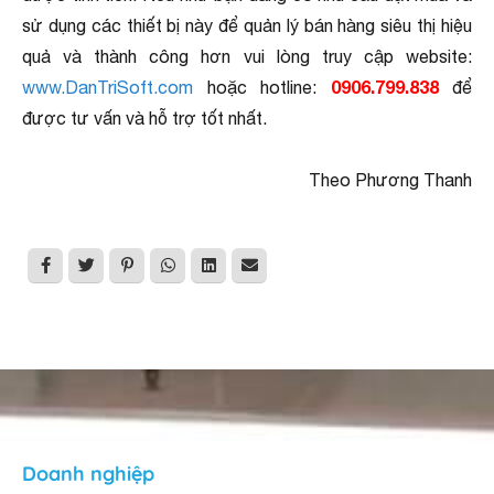
sử dụng các thiết bị này để quản lý bán hàng siêu thị hiệu
quả và thành công hơn vui lòng truy cập website:
0906.799.838
www.DanTriSoft.com
hoặc hotline:
để
được tư vấn và hỗ trợ tốt nhất.
Theo Phương Thanh
Doanh nghiệp