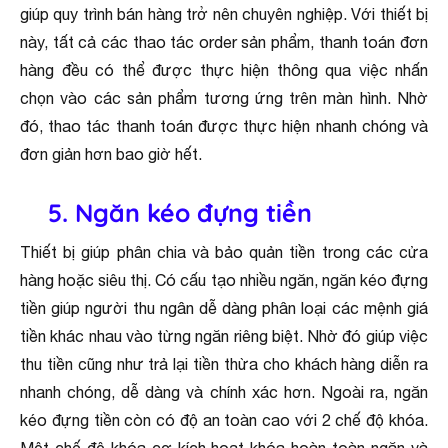
giúp quy trình bán hàng trở nên chuyên nghiệp. Với thiết bị
này, tất cả các thao tác order sản phẩm, thanh toán đơn
hàng đều có thể được thực hiện thông qua việc nhấn
chọn vào các sản phẩm tương ứng trên màn hình. Nhờ
đó, thao tác thanh toán được thực hiện nhanh chóng và
đơn giản hơn bao giờ hết.
5. Ngăn kéo đựng tiền
Thiết bị giúp phân chia và bảo quản tiền trong các cửa
hàng hoặc siêu thị. Có cấu tạo nhiều ngăn, ngăn kéo đựng
tiền giúp người thu ngân dễ dàng phân loại các mệnh giá
tiền khác nhau vào từng ngăn riêng biệt. Nhờ đó giúp việc
thu tiền cũng như trả lại tiền thừa cho khách hàng diễn ra
nhanh chóng, dễ dàng và chính xác hơn. Ngoài ra, ngăn
kéo đựng tiền còn có độ an toàn cao với 2 chế độ khóa.