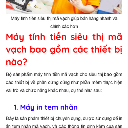
Máy tính tiền siêu thị mã vạch giúp bán hàng nhanh và
chính xác hơn
Máy tính tiền siêu thị mã
vạch bao gồm các thiết bị
nào?
Bộ sản phẩm máy tính tiền mã vạch cho siêu thị bao gồm
các thiết bị về phần cứng cũng như phần mềm thực hiện
vai trò và chức năng khác nhau, cụ thể như sau:
1. Máy in tem nhãn
Đây là sản phẩm thiết bị chuyên dụng, được sử dụng để in
ấn tem nhãn mã vạch, và các thông tin đính kèm của sản