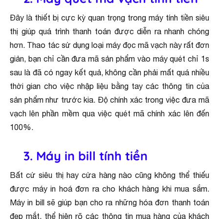
Đây là thiết bị cực kỳ quan trọng trong máy tính tiền siêu
thị giúp quá trình thanh toán được diễn ra nhanh chóng
hơn. Thao tác sử dụng loại máy đọc mã vạch này rất đơn
giản, bạn chỉ cần đưa mã sản phẩm vào máy quét chỉ 1s
sau là đã có ngay kết quả, không cần phải mất quá nhiều
thời gian cho việc nhập liệu bằng tay các thông tin của
sản phẩm như trước kia. Độ chính xác trong việc đưa mã
vạch lên phần mềm qua việc quét mã chính xác lên đến
100%.
3. Máy in bill tính tiền
Bất cứ siêu thị hay cửa hàng nào cũng không thể thiếu
được máy in hoá đơn ra cho khách hàng khi mua sắm.
Máy in bill sẽ giúp bạn cho ra những hóa đơn thanh toán
đẹp mắt, thể hiện rõ các thông tin mua hàng của khách