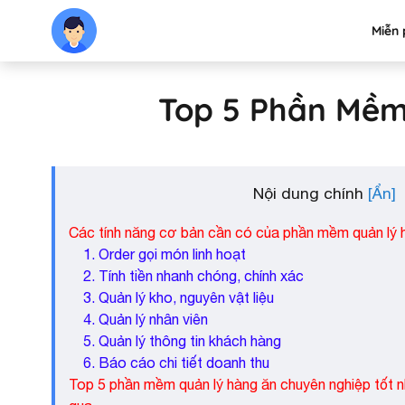
Miễn 
Top 5 Phần Mềm
Nội dung chính
Các tính năng cơ bản cần có của phần mềm quản lý 
1. Order gọi món linh hoạt
2. Tính tiền nhanh chóng, chính xác
3. Quản lý kho, nguyên vật liệu
4. Quản lý nhân viên
5. Quản lý thông tin khách hàng
6. Báo cáo chi tiết doanh thu
Top 5 phần mềm quản lý hàng ăn chuyên nghiệp tốt 