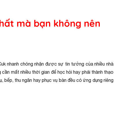
nhất mà bạn không nên
Cuk nhanh chóng nhận được sự tin tưởng của nhiều nhà
cần mất nhiều thời gian để học hỏi hay phải thành thạo
vụ, bếp, thu ngân hay phục vụ bàn đều có ứng dụng riêng