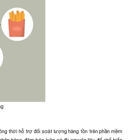
ng
đồng thời hỗ trợ đối soát lượng hàng tồn trên phần mềm