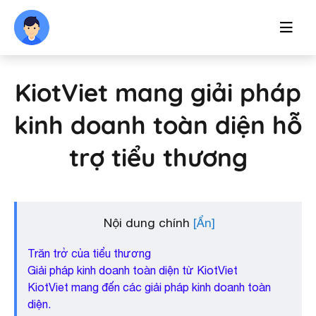
KiotViet mang giải pháp
kinh doanh toàn diện hỗ
trợ tiểu thương
Nội dung chính
Trăn trở của tiểu thương
Giải pháp kinh doanh toàn diện từ KiotViet
KiotViet mang đến các giải pháp kinh doanh toàn
diện.