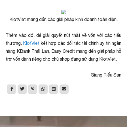
KiotViet mang đến các giải pháp kinh doanh toàn diện.
Thêm vào đó, để giải quyết nút thắt về vốn với các tiểu
thương,
KiotViet
kết hợp các đối tác tài chính uy tín ngân
hàng KBank Thái Lan, Easy Credit mang đến giải pháp hỗ
trợ vốn dành riêng cho chủ shop đang sử dụng KiotViet.
Giang Tiểu San