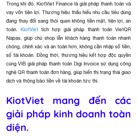
Trong khi đó, KiotViet Finance là giải pháp thanh toán và
vay vốn tiện lợi. Thương hiệu thấu hiểu nhu cầu tiêu dùng
đang thay đổi sang thói quen không tiền mặt, tiện lợi, an
toàn.
KiotViet
tích hợp giải pháp thanh toán VietQR
Napas, giúp chủ shop lẫn khách hàng thanh toán nhanh
chóng, chính xác và an toàn hơn, không cần nhập số tiền,
số tài khoản. Đồng thời, thương hiệu kết hợp độc quyền
cùng VIB giải pháp thanh toán Digi Invoice sử dụng công
nghệ QR thanh toán đơn hàng, giúp hiển thị trạng thái giao
dịch và thông báo tiền về tài khoản tức thì.
KiotViet mang đến các
giải pháp kinh doanh toàn
diện.