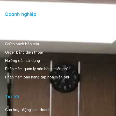
Doanh nghiệp
Giới thiệu
Người dùng nhận xét
Chính sách bảo mật
Order bằng điện thoại
Hướng dẫn sử dụng
Phần mềm quản lý bán hàng miễn phí
Phần mềm bán hàng tạp hóa miễn phí
Tin tức
Các hoạt động kinh doanh