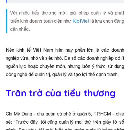
Với nhiều tiểu thương mới, giải pháp quản lý và phát
triển kinh doanh toàn diện như
KiotViet
là lựa chọn đáng
cân nhắc.
Nền kinh tế Việt Nam hiện nay phần lớn là các doanh
nghiệp vừa, nhỏ và siêu nhỏ. Đa số các doanh nghiệp có ít
nguồn lực hoặc chuyên môn, nhưng luôn ý thức sử dụng
công nghệ để quản trị, quản lý và tạo lợi thế cạnh tranh.
Trăn trở của tiểu thương
Chị Mỹ Dung - chủ quán cà phê ở quận 5, TP.HCM - chia
sẻ: “Trước đây, tôi cũng quản lý mọi thứ trên giấy tờ sổ