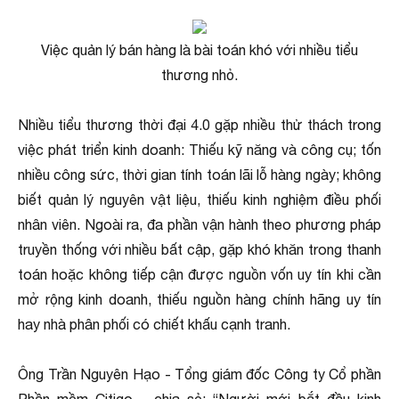
Việc quản lý bán hàng là bài toán khó với nhiều tiểu
thương nhỏ.
Nhiều tiểu thương thời đại 4.0 gặp nhiều thử thách trong
việc phát triển kinh doanh: Thiếu kỹ năng và công cụ; tốn
nhiều công sức, thời gian tính toán lãi lỗ hàng ngày; không
biết quản lý nguyên vật liệu, thiếu kinh nghiệm điều phối
nhân viên. Ngoài ra, đa phần vận hành theo phương pháp
truyền thống với nhiều bất cập, gặp khó khăn trong thanh
toán hoặc không tiếp cận được nguồn vốn uy tín khi cần
mở rộng kinh doanh, thiếu nguồn hàng chính hãng uy tín
hay nhà phân phối có chiết khấu cạnh tranh.
Ông Trần Nguyên Hạo - Tổng giám đốc Công ty Cổ phần