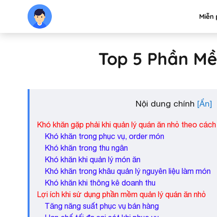
Miễn 
Top 5 Phần Mề
Nội dung chính
Khó khăn gặp phải khi quản lý quán ăn nhỏ theo cách
Khó khăn trong phục vụ, order món
Khó khăn trong thu ngân
Khó khăn khi quản lý món ăn
Khó khăn trong khâu quản lý nguyên liệu làm món
Khó khăn khi thông kê doanh thu
Lợi ích khi sử dụng phần mềm quản lý quán ăn nhỏ
Tăng năng suất phục vụ bán hàng