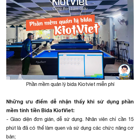
Phần mềm quản lý bida Kiotviet miễn phí
Những ưu điểm dễ nhận thấy khi sử dụng phần
mềm tính tiền Bida KiotViet:
- Giao diện đơn giản, dễ sử dụng. Nhân viên chỉ cần 15
phút là đã có thể làm quen và sử dụng các chức năng cơ
bản;