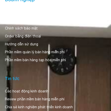
Giới thiệu
Người dùng nhận xét
Chính sách bảo mật
Order bằng điện thoại
Hướng dẫn sử dụng
Phần mềm quản lý bán hàng miễn phí
Phần mềm bán hàng tạp hóa miễn phí
Tin tức
Các hoạt động kinh doanh
Review phần mềm bán hàng miễn phí
Chia sẻ kinh nghiệm phát triển kinh doanh