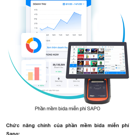
Phần mềm bida miễn phí SAPO
Chức năng chính của phần mềm bida miễn phí
Sapo: