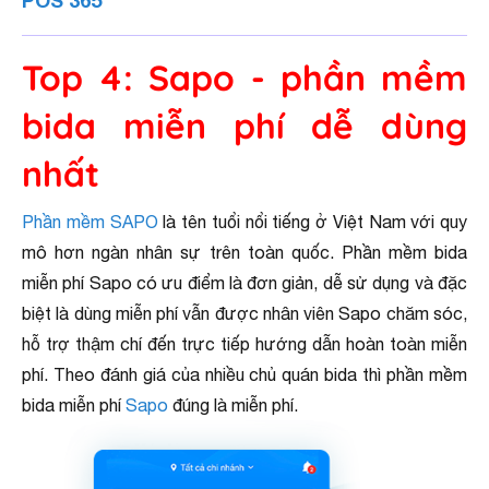
POS 365
Top 4: Sapo - phần mềm
bida miễn phí dễ dùng
nhất
Phần mềm SAPO
là tên tuổi nổi tiếng ở Việt Nam với quy
mô hơn ngàn nhân sự trên toàn quốc. Phần mềm bida
miễn phí Sapo có ưu điểm là đơn giản, dễ sử dụng và đặc
biệt là dùng miễn phí vẫn được nhân viên Sapo chăm sóc,
hỗ trợ thậm chí đến trực tiếp hướng dẫn hoàn toàn miễn
phí. Theo đánh giá của nhiều chủ quán bida thì phần mềm
bida miễn phí
Sapo
đúng là miễn phí.