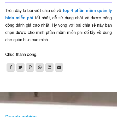
top 4 phần mềm quản lý
Trên đây là bài viết chia sẻ về
bida miễn phí
tốt nhất, dễ sử dụng nhất và được cộng
đồng đánh giá cao nhất. Hy vọng với bài chia sẻ này bạn
chọn được cho mình phần mềm miễn phí để lấy về dùng
cho quán bi-a của mình.
Chúc thành công.
Doanh nghiệp