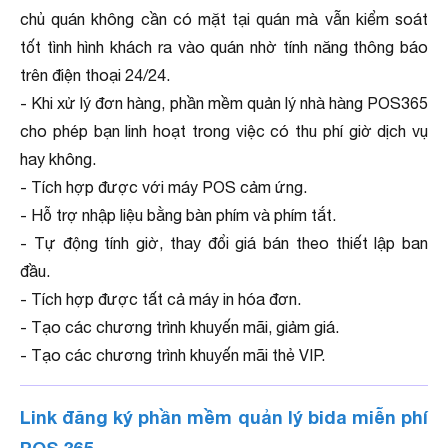
chủ quán không cần có mặt tại quán mà vẫn kiểm soát
tốt tình hình khách ra vào quán nhờ tính năng thông báo
trên điện thoại 24/24.
- Khi xử lý đơn hàng, phần mềm quản lý nhà hàng POS365
cho phép bạn linh hoạt trong việc có thu phí giờ dịch vụ
hay không.
- Tích hợp được với máy POS cảm ứng.
- Hỗ trợ nhập liệu bằng bàn phím và phím tắt.
- Tự động tính giờ, thay đổi giá bán theo thiết lập ban
đầu.
- Tích hợp được tất cả máy in hóa đơn.
- Tạo các chương trình khuyến mãi, giảm giá.
- Tạo các chương trình khuyến mãi thẻ VIP.
Link đăng ký phần mềm quản lý bida miễn phí