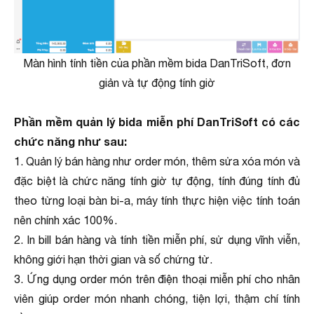
Màn hình tính tiền của phần mềm bida DanTriSoft, đơn
giản và tự động tính giờ
Phần mềm quản lý bida miễn phí DanTriSoft có các
chức năng như sau:
1. Quản lý bán hàng như order món, thêm sửa xóa món và
đặc biệt là chức năng tính giờ tự động, tính đúng tính đủ
theo từng loại bàn bi-a, máy tính thực hiện việc tính toán
nên chính xác 100%.
2. In bill bán hàng và tính tiền miễn phí, sử dụng vĩnh viễn,
không giới hạn thời gian và số chứng từ.
3. Ứng dụng order món trên điện thoại miễn phí cho nhân
viên giúp order món nhanh chóng, tiện lợi, thậm chí tính