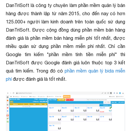
DanTriSoft là công ty chuyên làm phần mềm quản lý bán
hàng được thành lập từ năm 2015, cho đến nay có hơn
125.000+ người làm kinh doanh trên toàn quốc sử dụng
DanTriSoft. Được cộng đồng dùng phần mềm bán hàng
đánh giá là phần mềm bán hàng miễn phí tốt nhất, được
nhiều quán sử dụng phần mềm miễn phí nhất. Chỉ cần
Google tìm kiếm "phần mềm tính tiền miễn phí" thì
DanTriSoft được Google đánh giá luôn thuộc top 3 kết
quả tìm kiếm. Trong đó có
phần mềm quản lý bida miễn
phí
được đánh giá là tốt nhất.